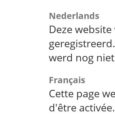
Nederlands
Deze website 
geregistreer
werd nog niet
Français
Cette page we
d'être activée.