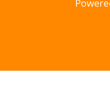
Powere